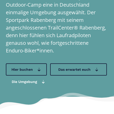
Outdoor-Camp eine in Deutschland
einmalige Umgebung ausgewählt. Der
Sportpark Rabenberg mit seinem
angeschlossenen TrailCenter® Rabenberg,
denn hier fühlen sich Laufradpiloten
genauso wohl, wie fortgeschrittene
Enduro-Biker*innen.
Hier buchen
Das erwartet euch
Die Umgebung