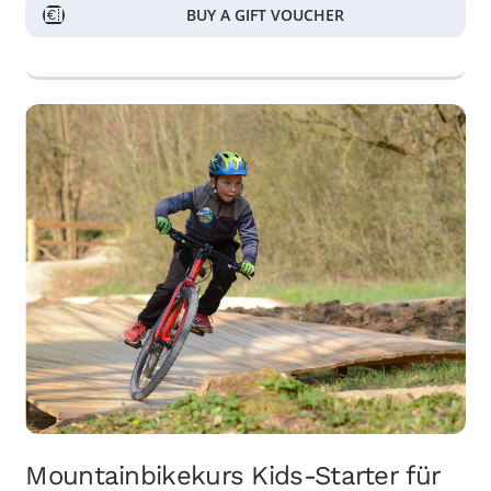
BUY A GIFT VOUCHER
Mountainbikekurs Kids-Starter für