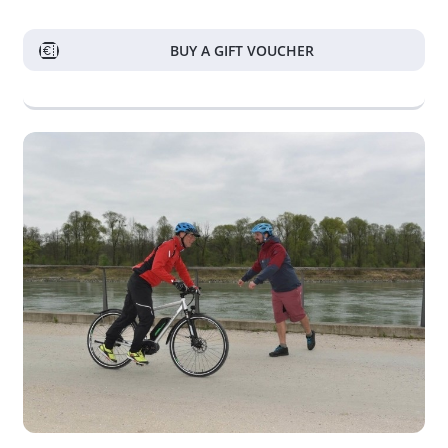
BUY A GIFT VOUCHER