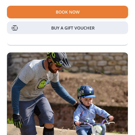
BOOK NOW
BUY A GIFT VOUCHER