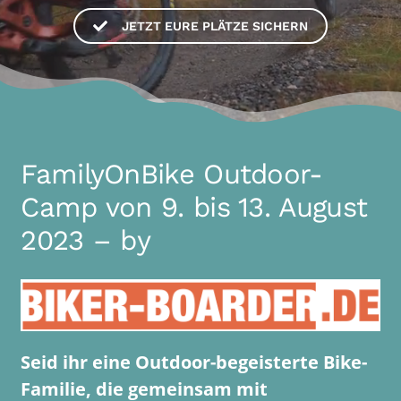
JETZT EURE PLÄTZE SICHERN
FamilyOnBike Outdoor-
Camp von 9. bis 13. August
2023 – by
Seid ihr eine Outdoor-begeisterte Bike-
Familie, die gemeinsam mit