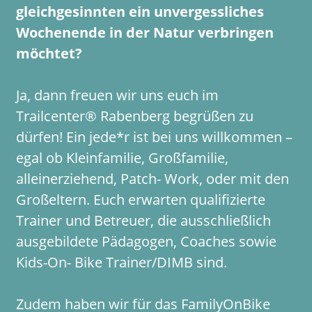
gleichgesinnten ein unvergessliches
Wochenende in der Natur verbringen
möchtet?
Ja, dann freuen wir uns euch im
Trailcenter® Rabenberg begrüßen zu
dürfen! Ein jede*r ist bei uns willkommen –
egal ob Kleinfamilie, Großfamilie,
alleinerziehend, Patch- Work, oder mit den
Großeltern. Euch erwarten qualifizierte
Trainer und Betreuer, die ausschließlich
ausgebildete Pädagogen, Coaches sowie
Kids-On- Bike Trainer/DIMB sind.
Zudem haben wir für das FamilyOnBike