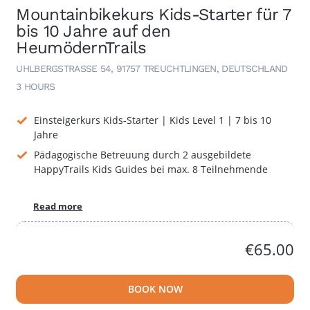
Mountainbikekurs Kids-Starter für 7
bis 10 Jahre auf den
HeumödernTrails
UHLBERGSTRASSE 54, 91757 TREUCHTLINGEN, DEUTSCHLAND
3 HOURS
Einsteigerkurs Kids-Starter | Kids Level 1 | 7 bis 10
Jahre
Pädagogische Betreuung durch 2 ausgebildete
HappyTrails Kids Guides bei max. 8 Teilnehmende
Read more
€65.00
BOOK NOW