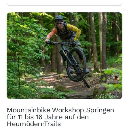
Mountainbike Workshop Springen
für 11 bis 16 Jahre auf den
HeumödernTrails