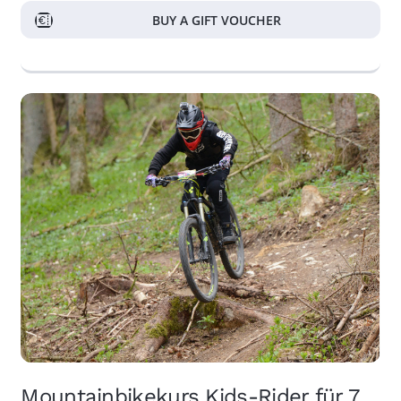
BUY A GIFT VOUCHER
Mountainbikekurs Kids-Rider für 7