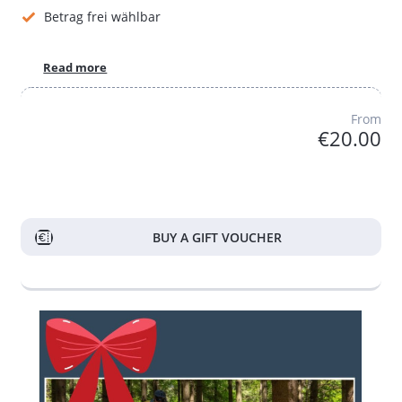
Betrag frei wählbar
Read more
From
€20.00
BUY A GIFT VOUCHER