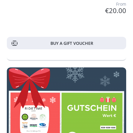
From
€20.00
BUY A GIFT VOUCHER