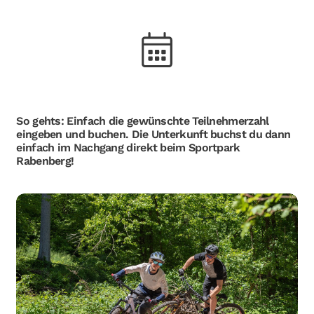
So gehts: Einfach die gewünschte Teilnehmerzahl
eingeben und buchen. Die Unterkunft buchst du dann
einfach im Nachgang direkt beim Sportpark
Rabenberg!