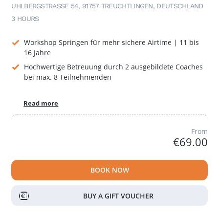
UHLBERGSTRASSE 54, 91757 TREUCHTLINGEN, DEUTSCHLAND
3 HOURS
Workshop Springen für mehr sichere Airtime | 11 bis
16 Jahre
Hochwertige Betreuung durch 2 ausgebildete Coaches
bei max. 8 Teilnehmenden
Read more
From
€69.00
BOOK NOW
BUY A GIFT VOUCHER