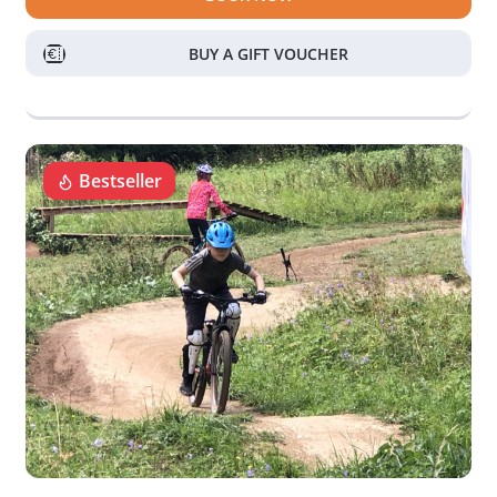
BUY A GIFT VOUCHER
Bestseller