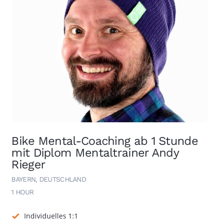
Bike Mental-Coaching ab 1 Stunde
mit Diplom Mentaltrainer Andy
Rieger
BAYERN, DEUTSCHLAND
1 HOUR
Individuelles 1:1