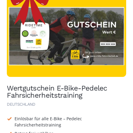
Wertgutschein E-Bike-Pedelec
Fahrsicherheitstraining
DEUTSCHLAND
Einlösbar für alle E-Bike – Pedelec
Fahrsicherheitstraining