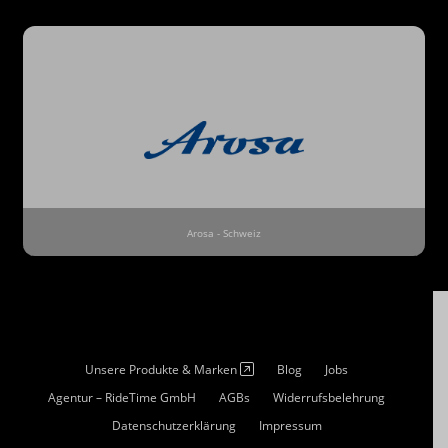
Arosa - Schweiz
Unsere Produkte & Marken
Blog
Jobs
Agentur – RideTime GmbH
AGBs
Widerrufsbelehrung
Datenschutzerklärung
Impressum