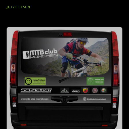
JETZT LESEN