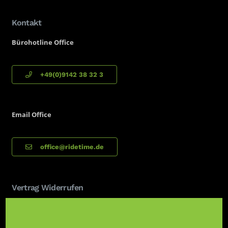
Kontakt
Bürohotline Office
+49(0)9142 38 32 3
Email
Office
office@ridetime.de
Vertrag Widerrufen
Vertrag widerrufen