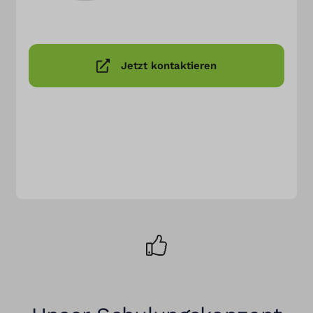
Jetzt kontaktieren