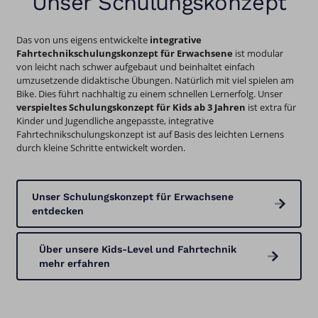
Unser Schulungskonzept
Das von uns eigens entwickelte
integrative
Fahrtechnikschulungskonzept
für Erwachsene
ist modular
von leicht nach schwer aufgebaut und beinhaltet einfach
umzusetzende didaktische Übungen. Natürlich mit viel spielen am
Bike. Dies führt nachhaltig zu einem schnellen Lernerfolg. Unser
verspieltes Schulungskonzept für Kids ab 3 Jahren
ist extra für
Kinder und Jugendliche angepasste, integrative
Fahrtechnikschulungskonzept ist auf Basis des leichten Lernens
durch kleine Schritte entwickelt worden.
Unser Schulungskonzept für Erwachsene
entdecken
Über unsere Kids-Level und Fahrtechnik
mehr erfahren