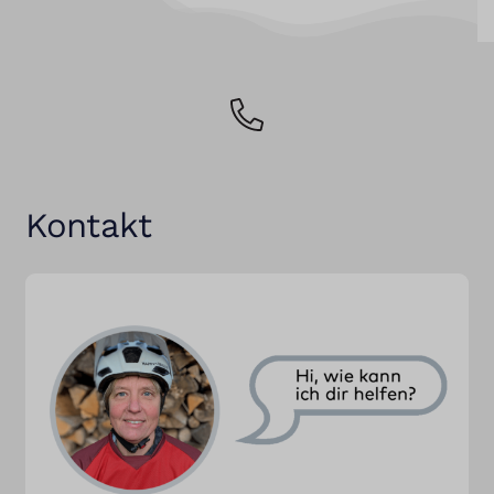
Kontakt