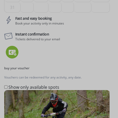
31
Fast and easy booking
Book your activity only in minutes
Instant confirmation
Tickets delivered to your email
buy your voucher
Vouchers can be redeemed for any activity, any date.
Show only available spots