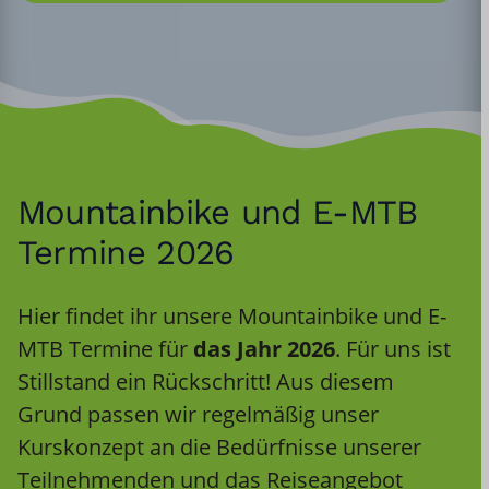
Mountainbike und E-MTB
Termine 2026
Hier findet ihr unsere Mountainbike und E-
MTB Termine für
das Jahr 2026
. Für uns ist
Stillstand ein Rückschritt! Aus diesem
Grund passen wir regelmäßig unser
Kurskonzept an die Bedürfnisse unserer
Teilnehmenden und das Reiseangebot