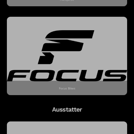
Focus Bikes
Ausstatter