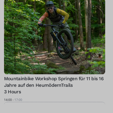
Mountainbike Workshop Springen für 11 bis 16
Jahre auf den HeumödernTrails
3 Hours
14:00
-
17:00