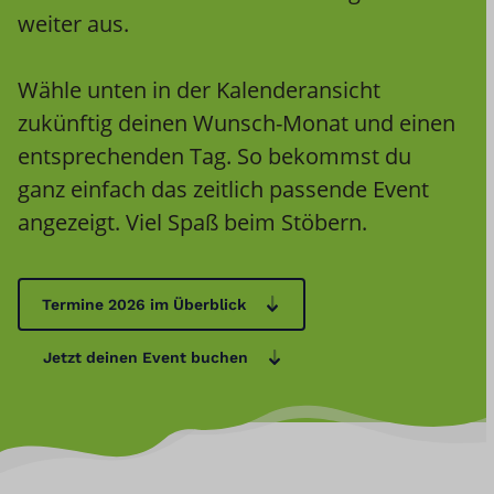
weiter aus.
Wähle unten in der Kalenderansicht
zukünftig deinen Wunsch-Monat und einen
entsprechenden Tag. So bekommst du
ganz einfach das zeitlich passende Event
angezeigt. Viel Spaß beim Stöbern.
Termine 2026 im Überblick
Jetzt deinen Event buchen