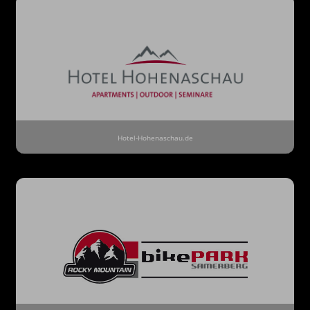
Hotel-Hohenaschau.de