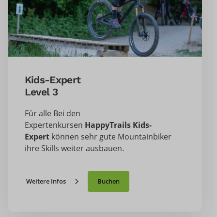
Kids-Expert
Level 3
Für alle Bei den
Expertenkursen
HappyTrails Kids-
Expert
können sehr gute Mountainbiker
ihre Skills weiter ausbauen.
Weitere Infos
Buchen