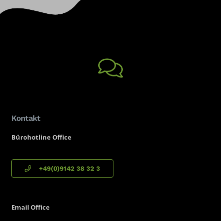
Kontakt
Bürohotline Office
+49(0)9142 38 32 3
Email
Office