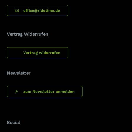
office@ridetime.de
Vertrag Widerrufen
Vertrag widerrufen
Newsletter
zum Newsletter anmelden
Social