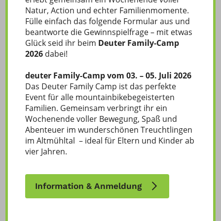
Natur, Action und echter Familienmomente.
Fülle einfach das folgende Formular aus und
beantworte die Gewinnspielfrage – mit etwas
Glück seid ihr beim
Deuter Family-Camp
2026
dabei!
deuter Family-Camp vom 03. – 05. Juli 2026
Das Deuter Family Camp ist das perfekte
Event für alle mountainbikebegeisterten
Familien. Gemeinsam verbringt ihr ein
Wochenende voller Bewegung, Spaß und
Abenteuer im wunderschönen Treuchtlingen
im Altmühltal – ideal für Eltern und Kinder ab
Jetzt kontaktieren
vier Jahren.
Information & Anmeldung