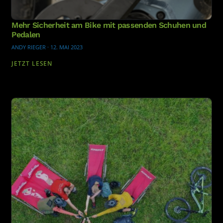
Mehr Sicherheit am Bike mit passenden Schuhen und
Pedalen
ANDY RIEGER
·
12. MAI 2023
JETZT LESEN