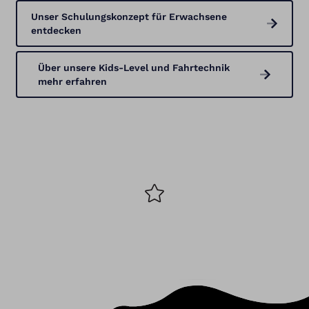
Unser Schulungskonzept für Erwachsene
entdecken
Über unsere Kids-Level und Fahrtechnik
mehr erfahren