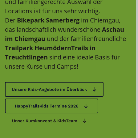
und familiengerechte Auswahl der
Locations ist für uns sehr wichtig.
Der
Bikepark Samerberg
im Chiemgau,
das landschaftlich wunderschöne
Aschau
im Chiemgau
und der familienfreundliche
Trailpark HeumödernTrails in
Treuchtlingen
sind eine ideale Basis für
unsere Kurse und Camps!
Unsere Kids-Angebote im Überblick
HappyTrailsKids Termine 2026
Unser Kurskonzept & KidsTeam