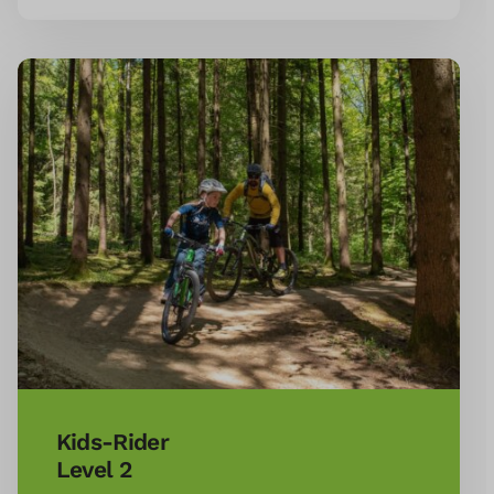
Kids-Rider
Level 2