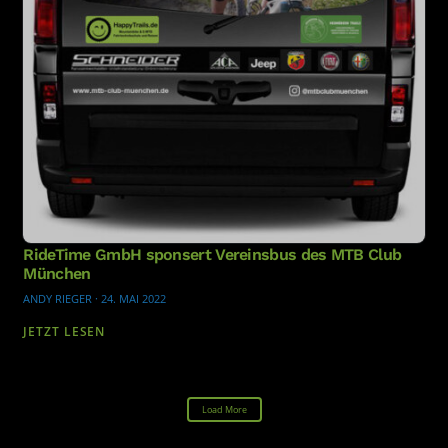
RideTime GmbH sponsert Vereinsbus des MTB Club
München
ANDY RIEGER
·
24. MAI 2022
JETZT LESEN
Load More