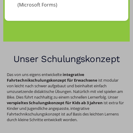
(Microsoft Forms)
Unser Schulungskonzept
Das von uns eigens entwickelte
integrative
Fahrtechnikschulungskonzept
für Erwachsene
ist modular
von leicht nach schwer aufgebaut und beinhaltet einfach
umzusetzende didaktische Übungen. Natürlich mit viel spielen am
Bike. Dies führt nachhaltig zu einem schnellen Lernerfolg. Unser
verspieltes Schulungskonzept für Kids ab 3 Jahren
ist extra für
Kinder und Jugendliche angepasste, integrative
Fahrtechnikschulungskonzept ist auf Basis des leichten Lernens
durch kleine Schritte entwickelt worden.