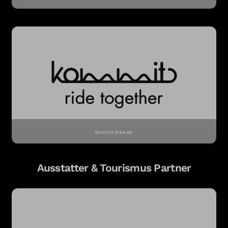
kommit-bike.de
Ausstatter & Tourismus Partner