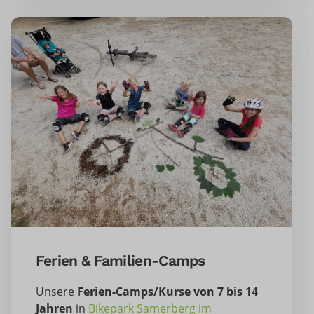
Ferien & Familien-Camps
Unsere
Ferien-Camps/Kurse von 7 bis 14
Jahren
in
Bikepark Samerberg im