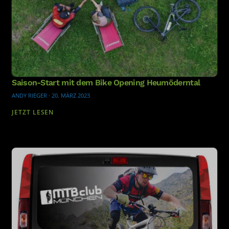
Saison-Start mit dem Bike Opening Heumöderntal
ANDY RIEGER
·
20. MÄRZ 2023
JETZT LESEN